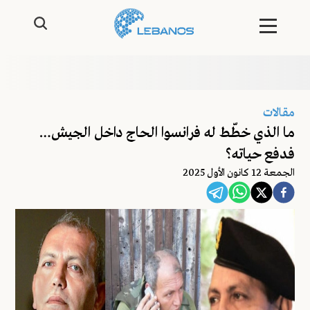
مقالات
ما الذي خطّط له فرانسوا الحاج داخل الجيش…
فدفع حياته؟
الجمعة 12 كانون الأول 2025