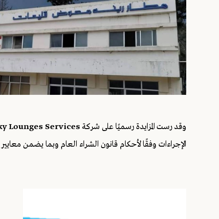
وقد رست المزايدة رسميًا على شركة
ky Lounges Services
الإجراءات وفقًا لأحكام قانون الشراء العام وبما يضمن معايير 