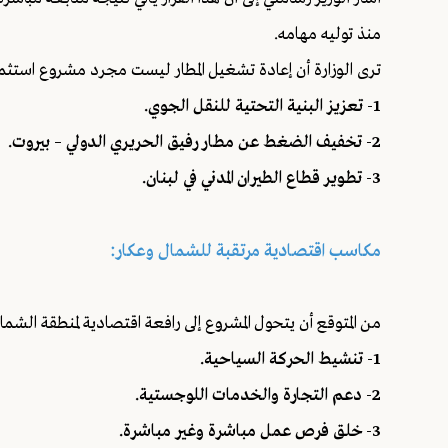
منذ توليه مهامه.
ترى الوزارة أن إعادة تشغيل المطار ليست مجرد مشروع استثم
1- تعزيز البنية التحتية للنقل الجوي.
2- تخفيف الضغط عن مطار رفيق الحريري الدولي – بيروت.
3- تطوير قطاع الطيران المدني في لبنان.
مكاسب اقتصادية مرتقبة للشمال وعكار:
من المتوقع أن يتحول المشروع إلى رافعة اقتصادية لمنطقة الشم
1- تنشيط الحركة السياحية.
2- دعم التجارة والخدمات اللوجستية.
3- خلق فرص عمل مباشرة وغير مباشرة.