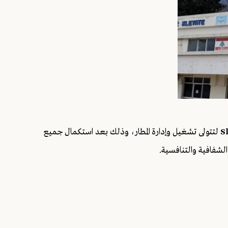
S
لتتولى تشغيل وإدارة المطار، وذلك بعد استكمال جميع
الشفافية والتنافسية.