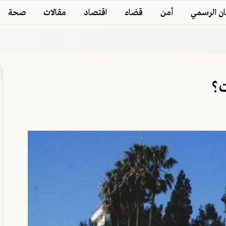
ان الرسمي
أمن
قضاء
اقتصاد
مقالات
صحة
ت؟