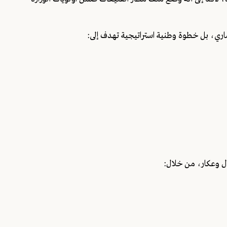
اري، بل خطوة وطنية استراتيجية تهدف إلى:
ال وعكار، من خلال: