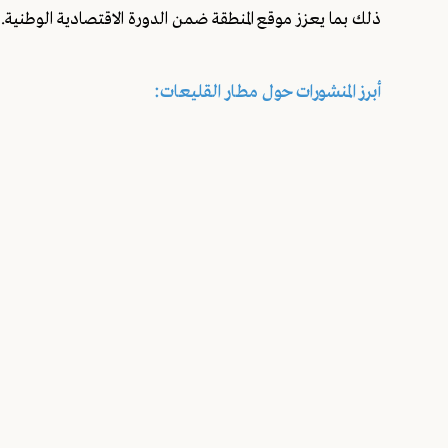
ذلك بما يعزز موقع المنطقة ضمن الدورة الاقتصادية الوطنية.
أبرز المنشورات حول مطار القليعات: