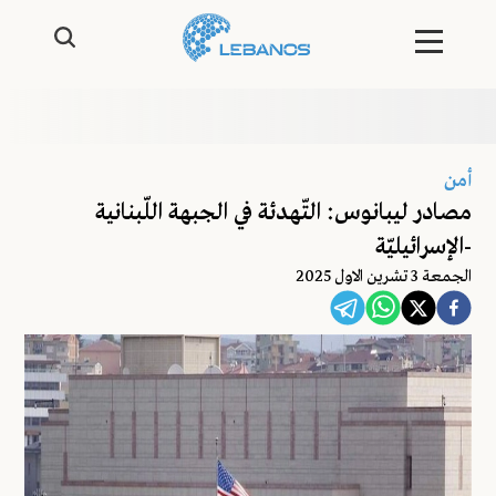
أمن
مصادر ليبانوس: التّهدئة في الجبهة اللّبنانية
-الإسرائيليّة
الجمعة 3 تشرين الاول 2025