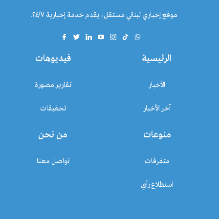
موقع إخباري لبناني مستقل، يقدم خدمة إخبارية ٢٤/٧.
الرئيسية
فيديوهات
الأخبار
تقارير مصورة
آخر الأخبار
تحقيقات
منوعات
من نحن
متفرقات
تواصل معنا
استطلاع رأي