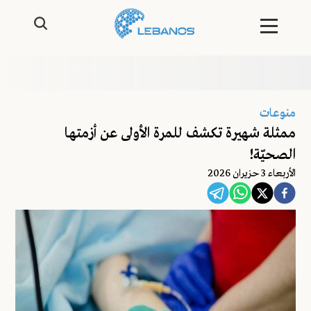
منوعات
ممثلة شهيرة تكشف للمرة الأولى عن أزمتها
الصحيّة!
اﻷربعاء 3 حزيران 2026