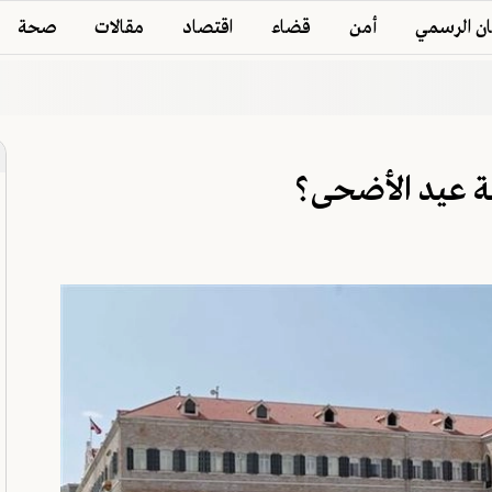
ان الرسمي
أمن
قضاء
اقتصاد
مقالات
صحة
لة عيد الأضحى؟