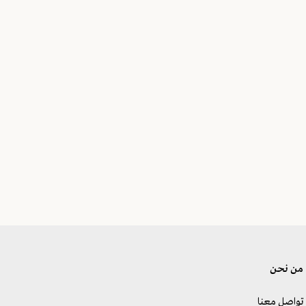
من نحن
تواصل معنا