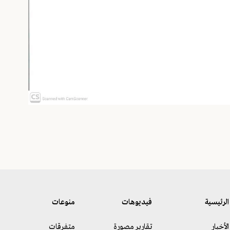
الرئيسية
فيديوهات
منوعات
الأخبار
تقارير مصورة
متفرقات