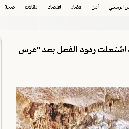
ان الرسمي
أمن
قضاء
اقتصاد
مقالات
صحة
ف اشتعلت ردود الفعل بعد "عرس