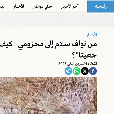
رئيسية
آخر الأخبار
حكي مواطن
الأخبار
لبن
الأخبار
من نواف سلام إلى مخزومي.. كي
جعيتا"؟
الثلاثاء 4 تشرين الثاني 2025