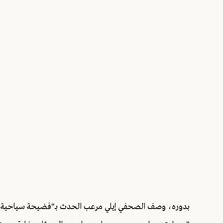
بدوره، وصف الصحفي إيلي مرعب الحدث بـ"فضيحة سياحية مد