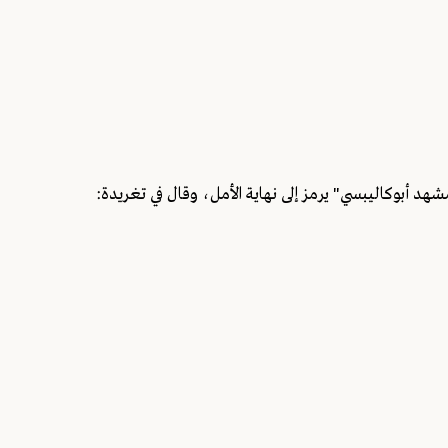
هد أبوكاليبسي" يرمز إلى نهاية الأمل، وقال في تغريدة: