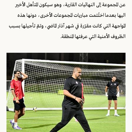
عن المجموعة إلى النهائيات القارية، وهو سيكون المتأهل الأخير
اليها بعدما اختُتمت مباريات المجموعات الأخرى، دونها هذه
المواجهة التي كانت مقرّرة في شهر آذار الماضي، وتمّ تأجيلها بسبب
الظروف الأمنية التي عرفتها المنطقة.