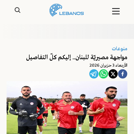
منوعات
مواجهة مصيريّة للبنان.. إليكم كلّ التفاصيل
اﻷربعاء 3 حزيران 2026