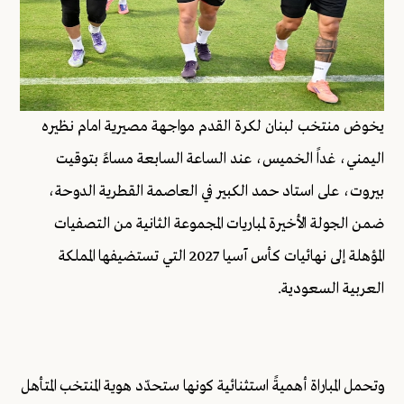
يخوض منتخب لبنان لكرة القدم مواجهة مصيرية امام نظيره
اليمني، غداً الخميس، عند الساعة السابعة مساءً بتوقيت
بيروت، على استاد حمد الكبير في العاصمة القطرية الدوحة،
ضمن الجولة الأخيرة لمباريات المجموعة الثانية من التصفيات
المؤهلة إلى نهائيات كأس آسيا 2027 التي تستضيفها المملكة
العربية السعودية.
وتحمل المباراة أهميةً استثنائية كونها ستحدّد هوية المنتخب المتأهل