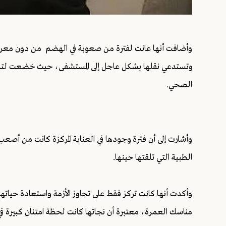
وأضافت أنها عانت لفترة من صعوبة في الهضم من دون معرف
وتستدعي نقلها بشكل عاجل إلى المستشفى، حيث خضعت لتدخل 
الصحي.
وأشارت إلى أن فترة وجودها في العناية المركزة كانت من أصع
الطبية التي تلقتها حينها.
وأكدت أنها كانت تركز فقط على تجاوز الأزمة واستعادة حياتها ا
مناسك العمرة، معتبرة أن نجاتها كانت لحظة امتنان كبيرة في 