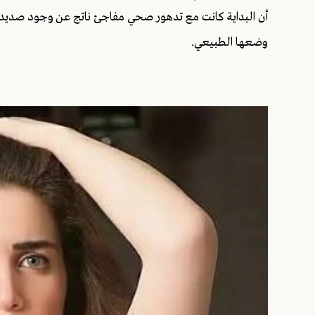
أن البداية كانت مع تدهور صحي مفاجئ ناتج عن وجود صديد في ال
وضعها الطبيعي.