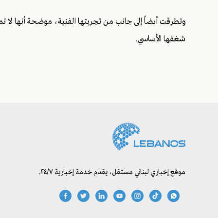
وتطرقت أيضاً إلى جانب من تجربتها الفنية، موضحة أنها لا تم
شغفها الأساسي.
موقع إخباري لبناني مستقل، يقدم خدمة إخبارية ٢٤/٧.