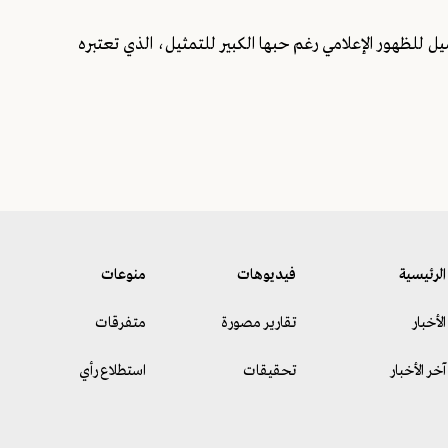
يل للظهور الإعلامي رغم حبها الكبير للتمثيل، الذي تعتبره
الرئيسية
فيديوهات
منوعات
الأخبار
تقارير مصورة
متفرقات
آخر الأخبار
تحقيقات
استطلاع رأي