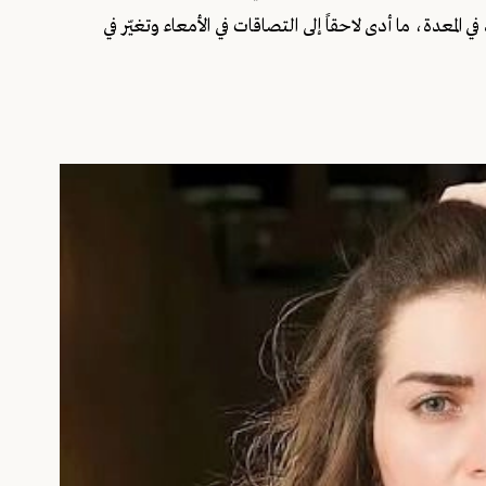
معدة، ما أدى لاحقاً إلى التصاقات في الأمعاء وتغيّر في