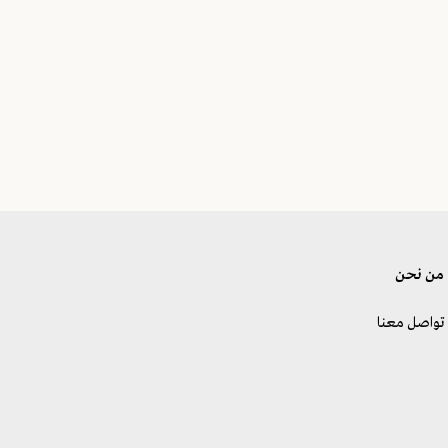
من نحن
تواصل معنا