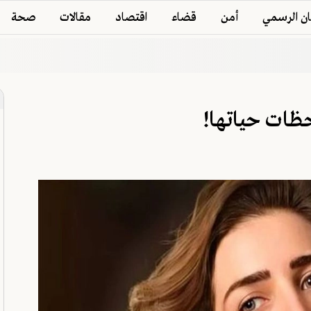
ان الرسمي
أمن
قضاء
اقتصاد
مقالات
صحة
ظات حياتها!