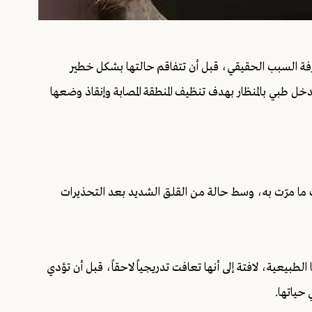
ة السبب الحقيقي، قبل أن تتفاقم حالتها بشكل خطير
طبي بالمنظار بهدف تنظيف المنطقة المصابة وإنقاذ وضعها
ب ما مرّت به، وسط حالة من القلق الشديد بعد التحذيرات
لطبيعية، لافتة إلى أنها تعافت تدريجياً لاحقاً، قبل أن تؤدي
حياتها.