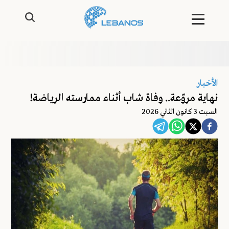
الأخبار
نهاية مروّعة.. وفاة شاب أثناء ممارسته الرياضة!
السبت 3 كانون الثاني 2026