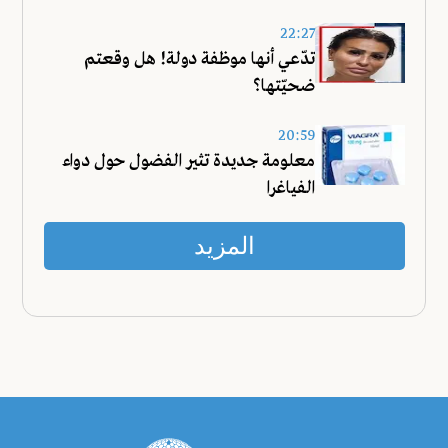
22:27
تدّعي أنها موظفة دولة! هل وقعتم
ضحيّتها؟
20:59
معلومة جديدة تثير الفضول حول دواء
الفياغرا
المزيد