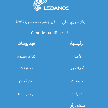
موقع إخباري لبناني مستقل، يقدم خدمة إخبارية ٢٤/٧.
الرئيسية
فيديوهات
الأخبار
تقارير مصورة
آخر الأخبار
تحقيقات
منوعات
من نحن
متفرقات
تواصل معنا
استطلاع رأي