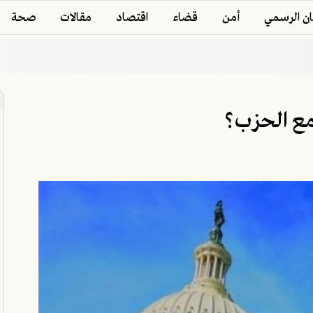
ان الرسمي
أمن
قضاء
اقتصاد
مقالات
صحة
مع الحزب؟