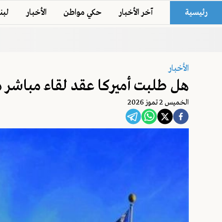
رئيسية
آخر الأخبار
حكي مواطن
الأخبار
لبن
الأخبار
هل طلبت أميركا عقد لقاء مباشر 
الخميس 2 تموز 2026