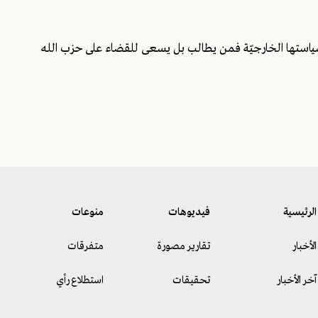
ي سياستها الخارجيّة فمن يطالب بل يسعى للقضاء على حزب الله
الرئيسية
فيديوهات
منوعات
الأخبار
تقارير مصورة
متفرقات
آخر الأخبار
تحقيقات
استطلاع رأي