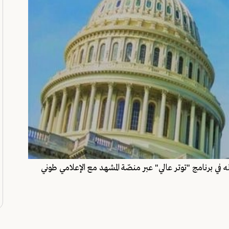
 برنامج "توتر عالي" عبر منصّة المشهد مع الإعلامي طوني