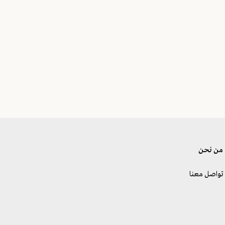
من نحن
تواصل معنا