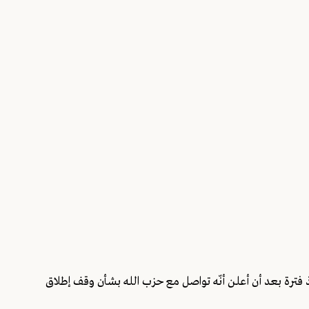
منذ فترة بعد أن أعلن أنّه تواصل مع حزب الله بشأن وقف إطلاق