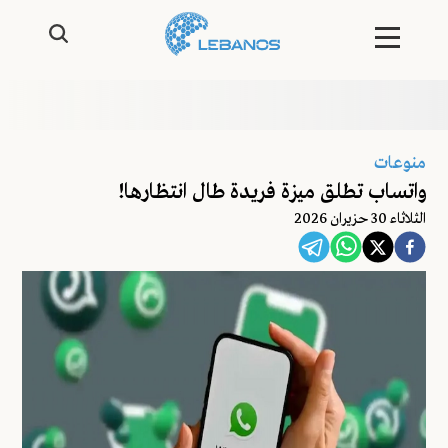
منوعات
واتساب تطلق ميزة فريدة طال انتظارها!
الثلاثاء 30 حزيران 2026