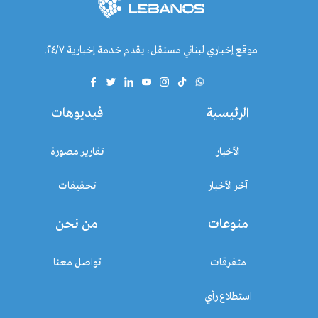
موقع إخباري لبناني مستقل، يقدم خدمة إخبارية ٢٤/٧.
الرئيسية
فيديوهات
الأخبار
تقارير مصورة
آخر الأخبار
تحقيقات
منوعات
من نحن
متفرقات
تواصل معنا
استطلاع رأي