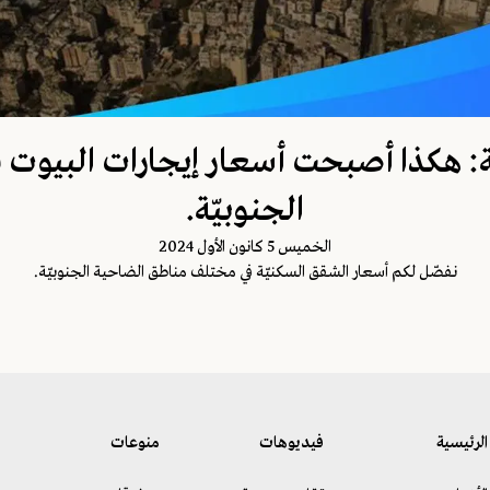
ّة: هكذا أصبحت أسعار إيجارات البيوت 
الجنوبيّة.
الخميس 5 كانون الأول 2024
نفصّل لكم أسعار الشقق السكنيّة في مختلف مناطق الضاحية الجنوبيّة.
الرئيسية
فيديوهات
منوعات