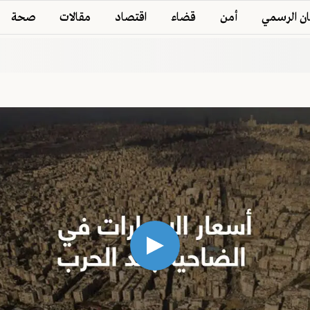
ان الرسمي
أمن
قضاء
اقتصاد
مقالات
صحة