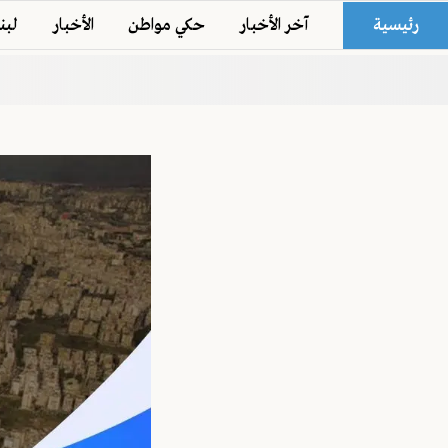
رئيسية
آخر الأخبار
حكي مواطن
الأخبار
لبن