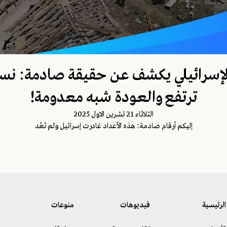
إسرائيلي يكشف عن حقيقة صادمة: نسبة
ترتفع والعودة شبه معدومة!
الثلاثاء 21 تشرين الاول 2025
إليكم أرقام صادمة: هذه الأعداد غادرت إسرائيل ولم تَعُد
الرئيسية
فيديوهات
منوعات