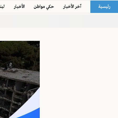
رئيسية
آخر الأخبار
حكي مواطن
الأخبار
لبن