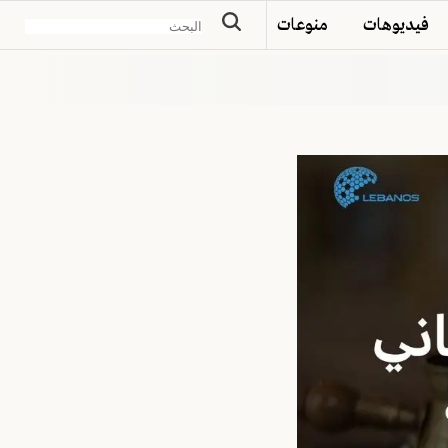
فيديوهات
منوعات