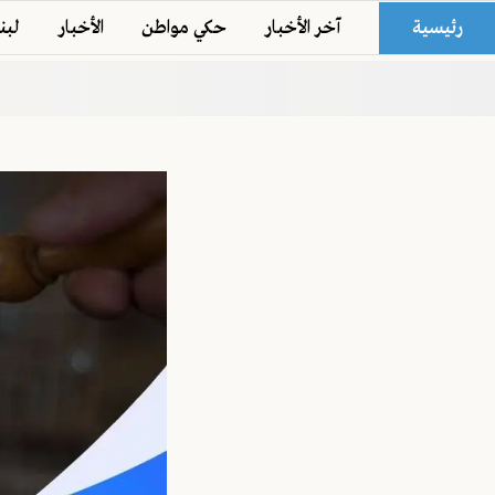
رئيسية
آخر الأخبار
حكي مواطن
الأخبار
لبن