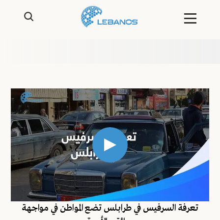
تعرفة السرفيس في طرابلس تضع المواطن في مواجهة