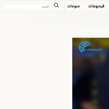
فيديوهات
منوعات