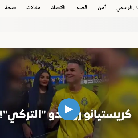
ان الرسمي
أمن
قضاء
اقتصاد
مقالات
صحة