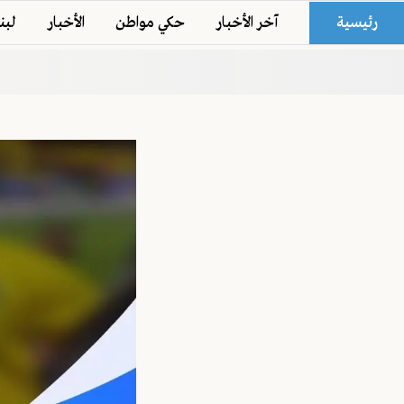
رئيسية
آخر الأخبار
حكي مواطن
الأخبار
لبن