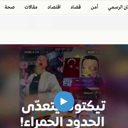
ان الرسمي
أمن
قضاء
اقتصاد
مقالات
صحة