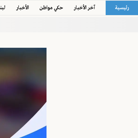
رئيسية
آخر الأخبار
حكي مواطن
الأخبار
لبن