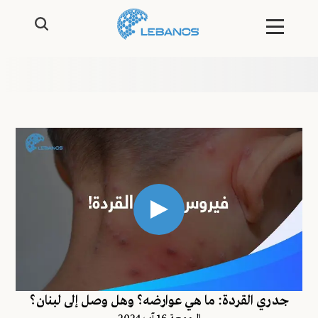
جدري القردة: ما هي عوارضه؟ وهل وصل إلى لبنان؟