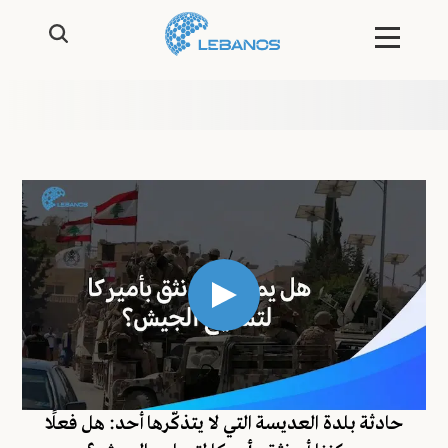
حادثة بلدة العديسة التي لا يتذكّرها أحد: هل فعلًا