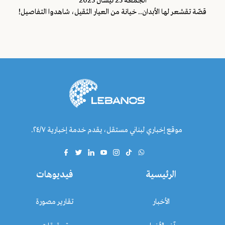
الجمعة 25 نيسان 2025
قصّة تقشعر لها الأبدان.. خيانة من العيار الثقيل، شاهدوا التفاصيل!
موقع إخباري لبناني مستقل، يقدم خدمة إخبارية ٢٤/٧.
الرئيسية
فيديوهات
الأخبار
تقارير مصورة