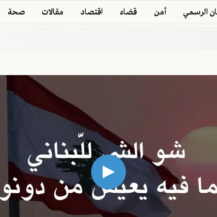
ان الرسمي
أمن
قضاء
اقتصاد
مقالات
صحة