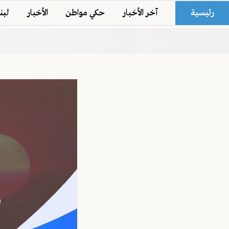
رئيسية
آخر الأخبار
حكي مواطن
الأخبار
لبن