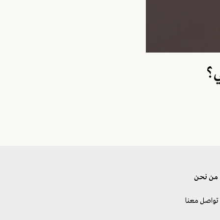
ي؟
من نحن
تواصل معنا