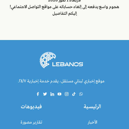
اﻷربعاء 1 تموز 2026
هجوم واسع يدفعه إلى إلغاء حساباته على مواقع التواصل الاجتماعي!
إليكم التفاصيل
موقع إخباري لبناني مستقل، يقدم خدمة إخبارية ٢٤/٧.
الرئيسية
فيديوهات
الأخبار
تقارير مصورة