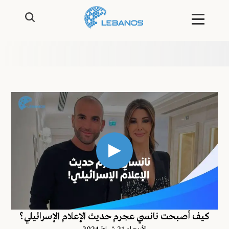
كيف أصبحت نانسي عجرم حديث الإعلام الإسرائيلي؟