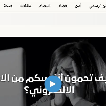
ان الرسمي
أمن
قضاء
اقتصاد
مقالات
صحة