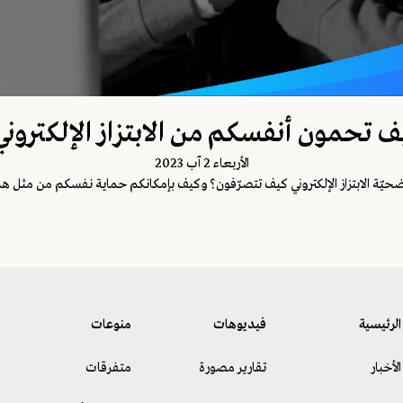
ف تحمون أنفسكم من الابتزاز الإلكتروني
اﻷربعاء 2 آب 2023
حيّة الابتزاز الإلكتروني كيف تتصرّفون؟ وكيف بإمكانكم حماية نفسكم من مثل هذه
الرئيسية
فيديوهات
منوعات
الأخبار
تقارير مصورة
متفرقات