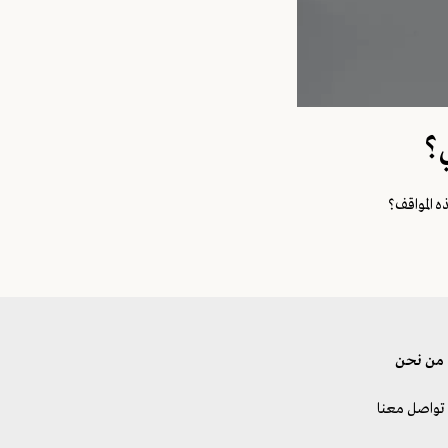
؟
 المواقف؟
من نحن
تواصل معنا