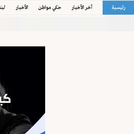
رئيسية
آخر الأخبار
حكي مواطن
الأخبار
لبن