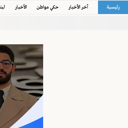
رئيسية
آخر الأخبار
حكي مواطن
الأخبار
لبن