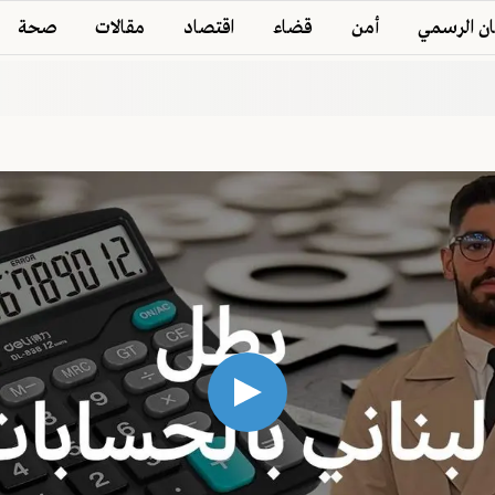
ان الرسمي
أمن
قضاء
اقتصاد
مقالات
صحة