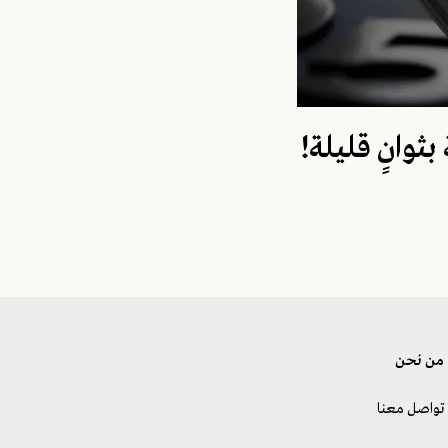
ثوانٍ قليلة!
من نحن
تواصل معنا