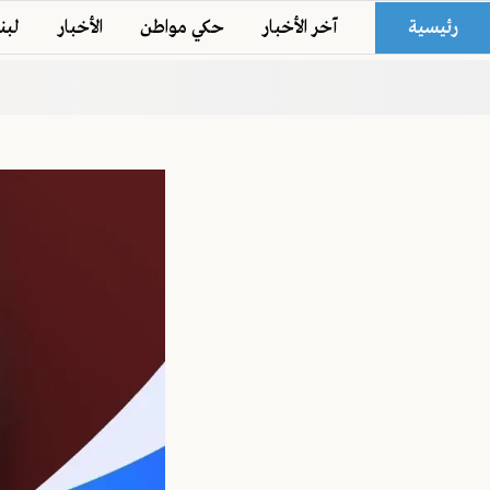
رئيسية
آخر الأخبار
حكي مواطن
الأخبار
لبن