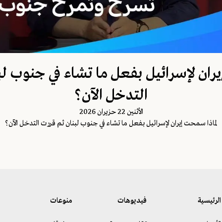
يران لإسرائيل بفعل ما تشاء في جنوب لب
التدخل الآن؟
اﻷثنين 22 حزيران 2026
لماذا سمحت إيران لإسرائيل بفعل ما تشاء في جنوب لبنان ثم قررت التدخل الآن؟
الرئيسية
فيديوهات
منوعات