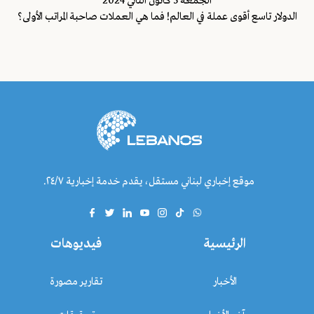
الجمعة 5 كانون الثاني 2024
الدولار تاسع أقوى عملة في العالم! فما هي العملات صاحبة المراتب الأولى؟
موقع إخباري لبناني مستقل، يقدم خدمة إخبارية ٢٤/٧.
الرئيسية
فيديوهات
الأخبار
تقارير مصورة