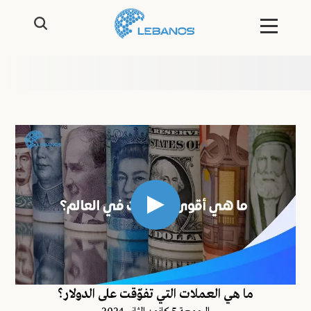
ما هي العملات التي تفوّقت على الدولار؟