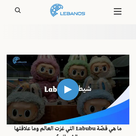
ما هي قصّة Labubu التي غزت العالم وما علاقتها