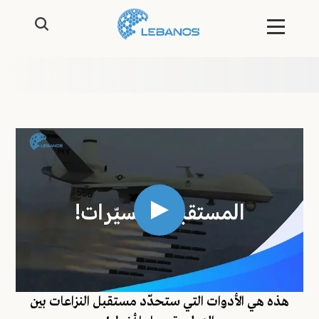
هذه هي الأدوات التي ستحدّد مستقبل النزاعات بين