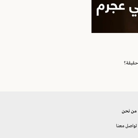
 حقيقة؟
من نحن
تواصل معنا