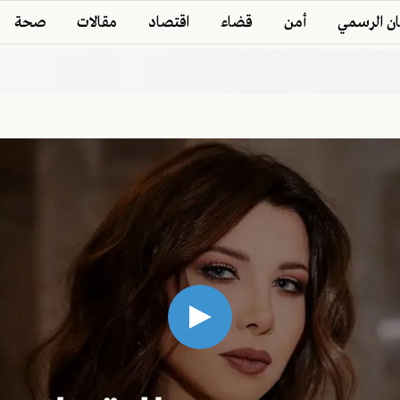
ان الرسمي
أمن
قضاء
اقتصاد
مقالات
صحة