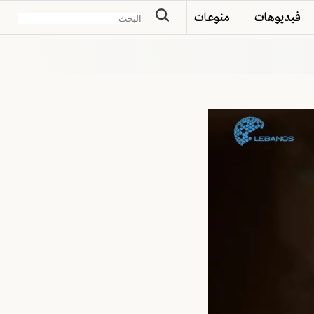
فيديوهات
منوعات