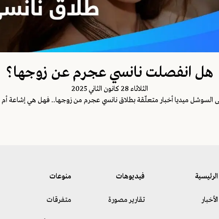
هل انفصلت نانسي عجرم عن زوجها؟
الثلاثاء 28 كانون الثاني 2025
ى السوشل ميديا أخبار متعلّقة بطلاق نانسي عجرم من زوجها.. فهل هي إشاعة أم
الرئيسية
فيديوهات
منوعات
الأخبار
تقارير مصورة
متفرقات