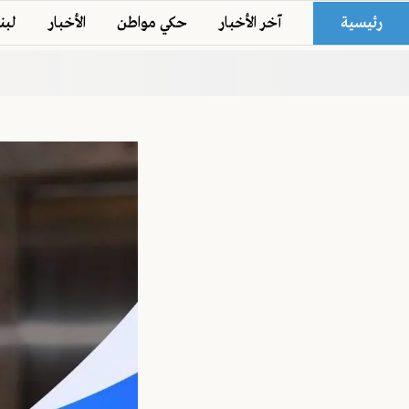
رئيسية
آخر الأخبار
حكي مواطن
الأخبار
لبن