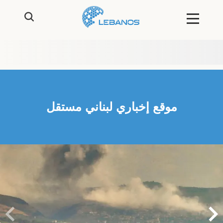
موقع إخباري لبناني مستقل