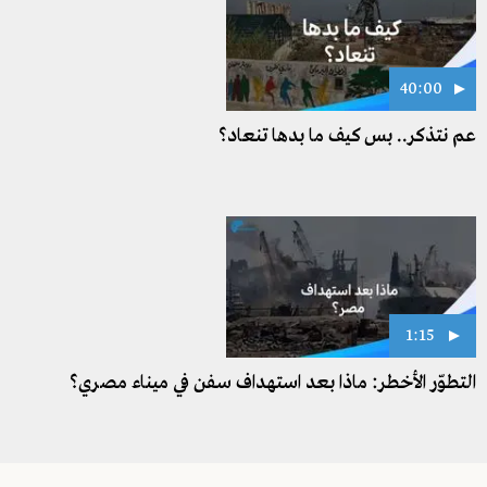
40:00
عم نتذكر.. بس كيف ما بدها تنعاد؟
1:15
التطوّر الأخطر: ماذا بعد استهداف سفن في ميناء مصري؟