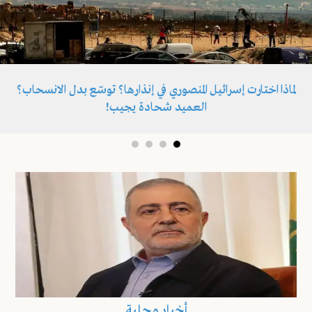
لماذا اختارت إسرائيل المنصوري في إنذارها؟ توسّع بدل الانسحاب؟
العميد شحادة يجيب!
أخبار محلية