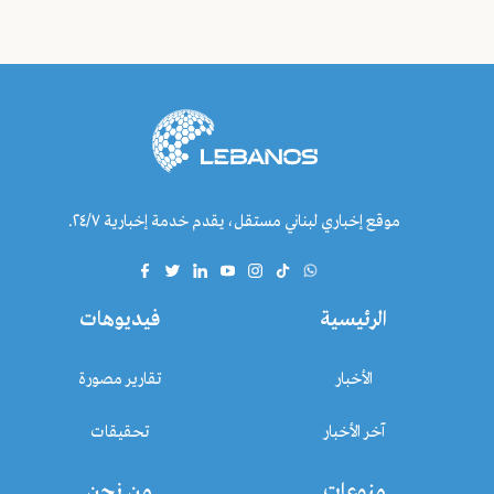
موقع إخباري لبناني مستقل، يقدم خدمة إخبارية ٢٤/٧.
الرئيسية
فيديوهات
الأخبار
تقارير مصورة
آخر الأخبار
تحقيقات
منوعات
من نحن