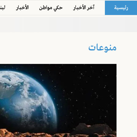
رئيسية
آخر الأخبار
حكي مواطن
الأخبار
لبن
منوعات