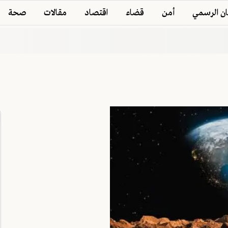
ان الرسمي
أمن
قضاء
اقتصاد
مقالات
صحة