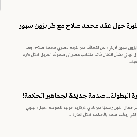
ثيرة حول عقد محمد صلاح مع طرابزون سبور
زون سبور التركي، عن التعاقد مع النجم المصري محمد صلاح، بعد
اق نهائي بشأن انتقال قائد منتخب مصر إلى صفوف الفريق خلال فترة
ية...
 البطولة...صدمة جديدة لجماهير الحكمة!
ر جمال الدين رسميًا مع نادي المركزية جونية للموسم المقبل، لينهي
التي ربطت اسمه بالحكمة خلال الفترة...