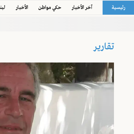
رئيسية
آخر الأخبار
حكي مواطن
الأخبار
لبن
تقارير