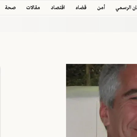
ان الرسمي
أمن
قضاء
اقتصاد
مقالات
صحة