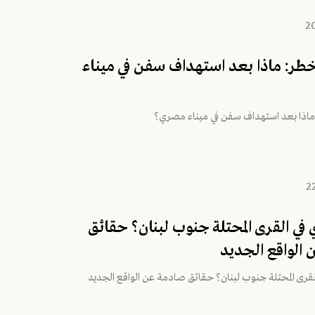
لأخطر: ماذا بعد استهداف سفن في ميناء
: ماذا بعد استهداف سفن في ميناء مصري؟
 في القرى المحتلة جنوب لبنان؟ حقائق
الواقع الجديد
لقرى المحتلة جنوب لبنان؟ حقائق صادمة عن الواقع الجديد