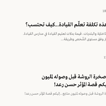
 هذه تكلفة تعلّم القيادة...كيف تحتسب؟
ّاخليّة والبلديات، قيمة بدلات تعليم القيادة في مدارس القيادة.
ر وفق مستوى الشّخص وطريقة...
صخرة الروشة قبل وصوله لمليون
ليكم قصة المؤثر حسن رعد!
الروشة قبل وصوله لمليون متابع...إليكم قصة المؤثر حسن رعد!