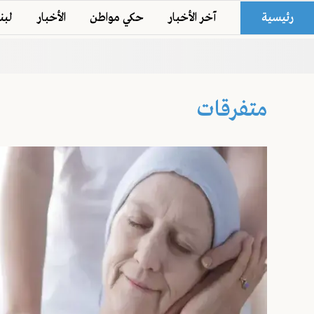
رئيسية
آخر الأخبار
حكي مواطن
الأخبار
لبن
متفرقات