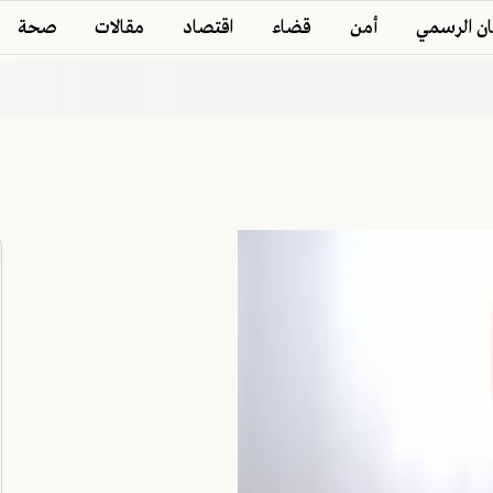
ان الرسمي
أمن
قضاء
اقتصاد
مقالات
صحة