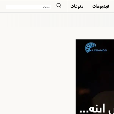
فيديوهات
منوعات