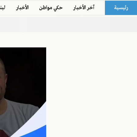
رئيسية
آخر الأخبار
حكي مواطن
الأخبار
لبن