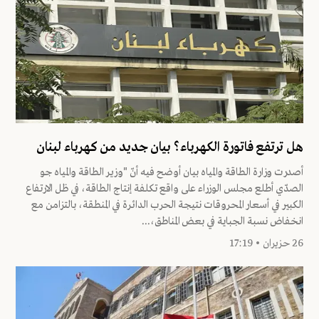
هل ترتفع فاتورة الكهرباء؟ بيان جديد من كهرباء لبنان
أصدرت وزارة الطاقة والمياه بيان أوضح فيه أنّ "وزير الطاقة والمياه جو
الصدّي أطلع مجلس الوزراء على واقع تكلفة إنتاج الطاقة، في ظل الارتفاع
الكبير في أسعار المحروقات نتيجة الحرب الدائرة في المنطقة، بالتزامن مع
انخفاض نسبة الجباية في بعض المناطق،...
26 حزيران • 17:19