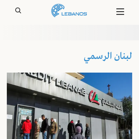
لبنان الرسمي