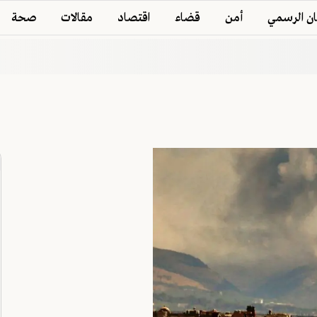
ان الرسمي
أمن
قضاء
اقتصاد
مقالات
صحة