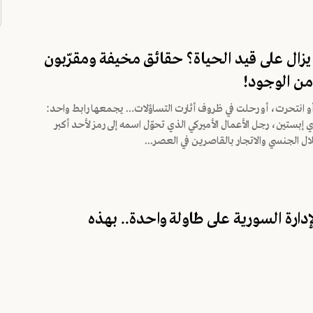
 يزال على قيد الحياة؟ حقائق مخيفة ومقرّبون
 من الوجود!
أو انتحرت، أو رحلت في ظروف أثارت التساؤلات… يجمعها رابط واحد:
 إبستين، رجل الأعمال الأميركي الذي تحوّل اسمه إلى رمز لأحد أكبر
ل الجنسي والاتجار بالقاصرين في العصر...
دارة السورية على طاولة واحدة.. بهذه