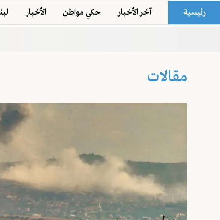
رئيسية
آخر الأخبار
حكي مواطن
الأخبار
لبن
مقالات